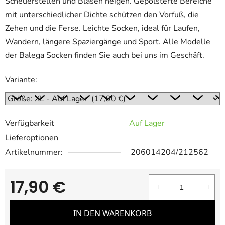
Scheuerstellen und Blasen neigen. Gepolsterte Bereiche
mit unterschiedlicher Dichte schützen den Vorfuß, die
Zehen und die Ferse. Leichte Socken, ideal für Laufen,
Wandern, längere Spaziergänge und Sport. Alle Modelle
der Balega Socken finden Sie auch bei uns im Geschäft.
Variante:
Verfügbarkeit
Auf Lager
Lieferoptionen
Artikelnummer:
206014204/212562
17,90 €
Verkaufspreis:
IN DEN WARENKORB