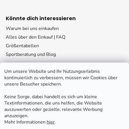
Könnte dich interessieren
Warum bei uns einkaufen
Alles über den Einkauf | FAQ
Größentabellen
Sportberatung und Blog
Um unsere Website und Ihr Nutzungserlebnis
kontinuierlich zu verbessern, müssen wir Cookies über
unsere Besucher speichern.
Keine Sorge, dabei handelt es sich um kleine
Kontakt
Textinformationen, die uns helfen, die Website
auszuwerten oder gezielte, relevante Werbung
eshop
@
fitplus.at
anzuzeigen.
Mehr Informationen
hier
.