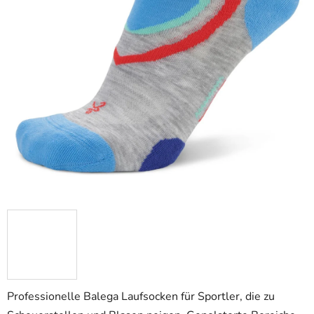
Professionelle Balega Laufsocken für Sportler, die zu