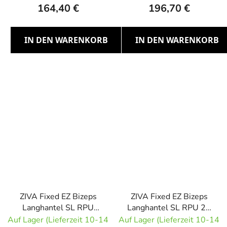
164,40 €
196,70 €
IN DEN WARENKORB
IN DEN WARENKORB
ZIVA Fixed EZ Bizeps
ZIVA Fixed EZ Bizeps
Langhantel SL RPU
Langhantel SL RPU 20
17,5 kg
kg
Auf Lager (Lieferzeit 10-14
Auf Lager (Lieferzeit 10-14