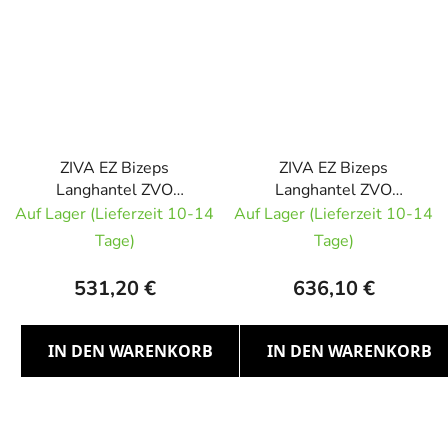
ZIVA EZ Bizeps
ZIVA EZ Bizeps
Langhantel ZVO
Langhantel ZVO
Urethan RED 25kg
Urethan RED 30kg
Auf Lager (Lieferzeit 10-14
Auf Lager (Lieferzeit 10-14
Tage)
Tage)
531,20 €
636,10 €
IN DEN WARENKORB
IN DEN WARENKORB