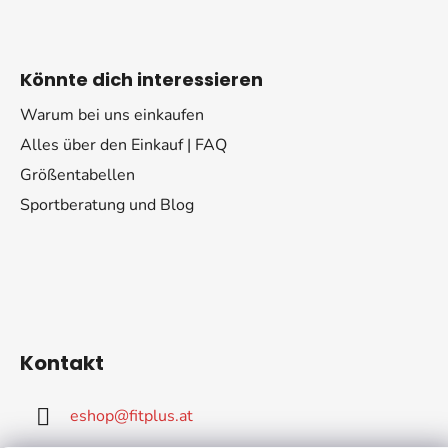
Könnte dich interessieren
Warum bei uns einkaufen
Alles über den Einkauf | FAQ
Größentabellen
Sportberatung und Blog
Kontakt
eshop
@
fitplus.at