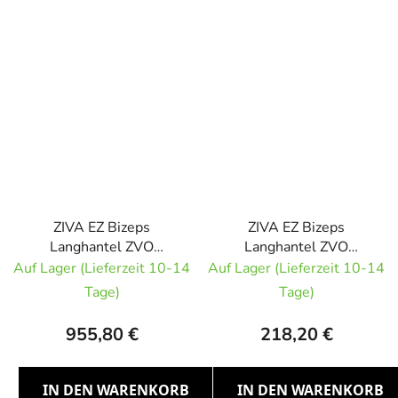
ZIVA EZ Bizeps
ZIVA EZ Bizeps
Langhantel ZVO
Langhantel ZVO
Urethan RED 45kg
Urethan RED 10kg
Auf Lager (Lieferzeit 10-14
Auf Lager (Lieferzeit 10-14
Tage)
Tage)
955,80 €
218,20 €
IN DEN WARENKORB
IN DEN WARENKORB