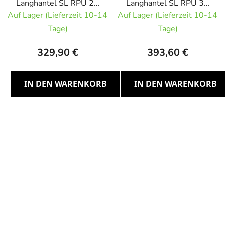
Langhantel SL RPU 25
Langhantel SL RPU 30
kg
kg
Auf Lager (Lieferzeit 10-14
Auf Lager (Lieferzeit 10-14
Tage)
Tage)
329,90 €
393,60 €
IN DEN WARENKORB
IN DEN WARENKORB