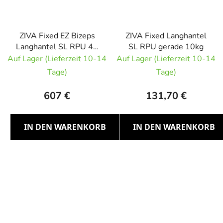
ZIVA Fixed EZ Bizeps
ZIVA Fixed Langhantel
Langhantel SL RPU 45
SL RPU gerade 10kg
kg
Auf Lager (Lieferzeit 10-14
Auf Lager (Lieferzeit 10-14
Tage)
Tage)
607 €
131,70 €
IN DEN WARENKORB
IN DEN WARENKORB