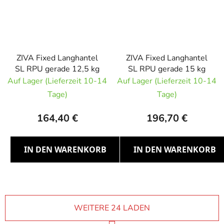
ZIVA Fixed Langhantel
ZIVA Fixed Langhantel
SL RPU gerade 12,5 kg
SL RPU gerade 15 kg
Auf Lager (Lieferzeit 10-14
Auf Lager (Lieferzeit 10-14
Tage)
Tage)
164,40 €
196,70 €
IN DEN WARENKORB
IN DEN WARENKORB
WEITERE 24 LADEN