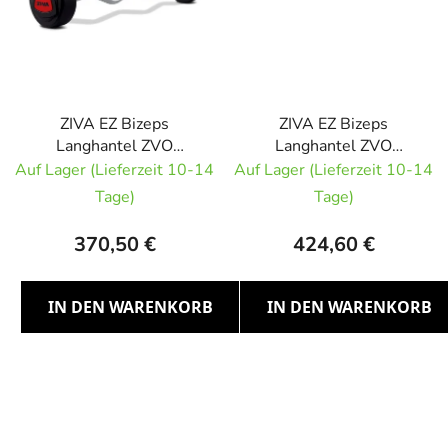
ZIVA EZ Bizeps
ZIVA EZ Bizeps
Langhantel ZVO
Langhantel ZVO
Urethan RED 17,5kg
Urethan RED 20kg
Auf Lager (Lieferzeit 10-14
Auf Lager (Lieferzeit 10-14
Tage)
Tage)
370,50 €
424,60 €
IN DEN WARENKORB
IN DEN WARENKORB