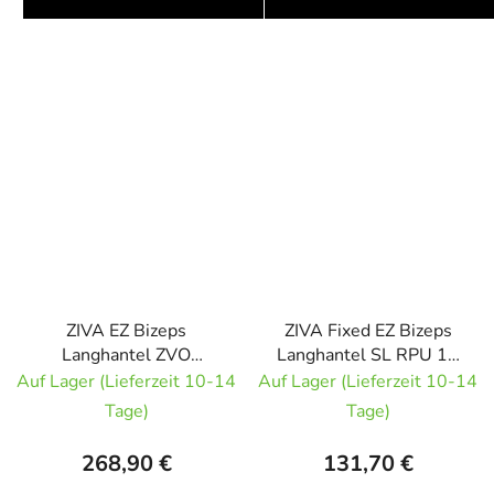
ZIVA EZ Bizeps
ZIVA Fixed EZ Bizeps
Langhantel ZVO
Langhantel SL RPU 10
Urethan RED 12,5kg
kg
Auf Lager (Lieferzeit 10-14
Auf Lager (Lieferzeit 10-14
Tage)
Tage)
268,90 €
131,70 €