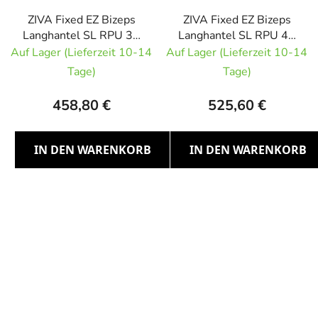
ZIVA Fixed EZ Bizeps
ZIVA Fixed EZ Bizeps
Langhantel SL RPU 35
Langhantel SL RPU 40
kg
kg
Auf Lager (Lieferzeit 10-14
Auf Lager (Lieferzeit 10-14
Tage)
Tage)
458,80 €
525,60 €
IN DEN WARENKORB
IN DEN WARENKORB