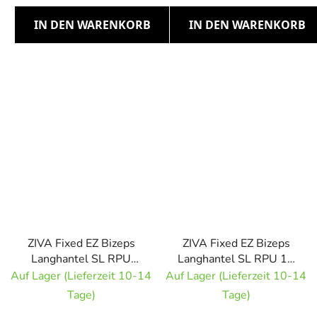
IN DEN WARENKORB
IN DEN WARENKORB
ZIVA Fixed EZ Bizeps
ZIVA Fixed EZ Bizeps
Langhantel SL RPU
Langhantel SL RPU 15
12,5 kg
kg
Auf Lager (Lieferzeit 10-14
Auf Lager (Lieferzeit 10-14
Tage)
Tage)