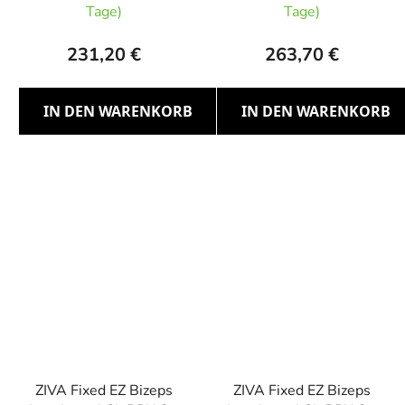
Tage)
Tage)
231,20 €
263,70 €
IN DEN WARENKORB
IN DEN WARENKORB
ZIVA Fixed EZ Bizeps
ZIVA Fixed EZ Bizeps