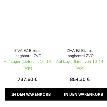
ZIVA EZ Bizeps
ZIVA EZ Bizeps
Langhantel ZVO
Langhantel ZVO
Urethan RED 35kg
Urethan RED 40kg
Auf Lager (Lieferzeit 10-14
Auf Lager (Lieferzeit 10-14
Tage)
Tage)
737,60 €
854,30 €
IN DEN WARENKORB
IN DEN WARENKORB