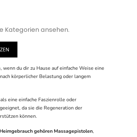
e Kategorien ansehen.
TZEN
e
, wenn du dir zu Hause auf einfache Weise eine
nach körperlicher Belastung oder langem
als eine einfache Faszienrolle oder
geeignet, da sie die Regeneration der
rstützen können.
n Heimgebrauch gehören Massagepistolen
,