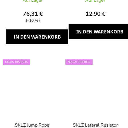
Auf Lager
Auf Lager
76,31 €
12,90 €
(–10 %)
IN DEN WARENKORB
IN DEN WARENKORB
NEUJAHRSPREIS
NEUJAHRSPREIS
SKLZ Jump Rope,
SKLZ Lateral Resistor