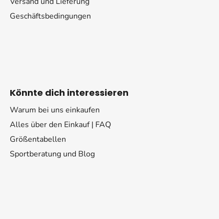
Versand und Lieferung
Geschäftsbedingungen
Könnte dich interessieren
Warum bei uns einkaufen
Alles über den Einkauf | FAQ
Größentabellen
Sportberatung und Blog