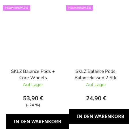
NEUJAHRSPREIS
NEUJAHRSPREIS
SKLZ Balance Pods +
SKLZ Balance Pods,
Core Wheels
Balancekissen 2 Stk.
Auf Lager
Auf Lager
53,90 €
24,90 €
(–24 %)
IN DEN WARENKORB
IN DEN WARENKORB