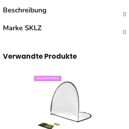
Beschreibung
Marke
SKLZ
Verwandte Produkte
NEUJAHRSPREIS