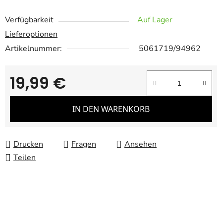
Verfügbarkeit
Auf Lager
Lieferoptionen
Artikelnummer:
5061719/94962
19,99 €
Verkaufspreis:
IN DEN WARENKORB
Drucken
Fragen
Ansehen
Teilen