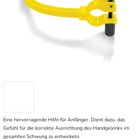
Eine hervorragende Hilfe für Anfänger. Dient dazu, das
Gefühl für die korrekte Ausrichtung des Handgelenks im
gesamten Schwung zu entwickeln.