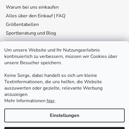
Warum bei uns einkaufen
Alles über den Einkauf | FAQ
Größentabellen
Sportberatung und Blog
Um unsere Website und Ihr Nutzungserlebnis
kontinuierlich zu verbessern, müssen wir Cookies über
unsere Besucher speichern.
Keine Sorge, dabei handelt es sich um kleine
Kontakt
Textinformationen, die uns helfen, die Website
auszuwerten oder gezielte, relevante Werbung
eshop
@
fitplus.at
anzuzeigen.
Mehr Informationen
hier
.
Einstellungen