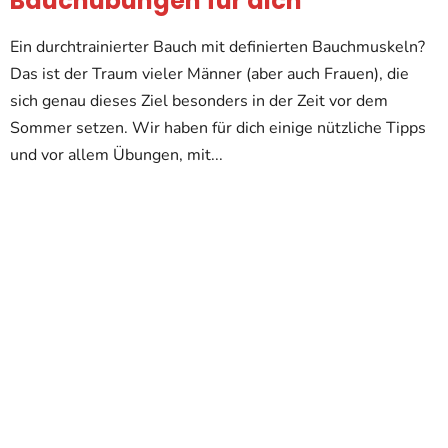
Bauchübungen für dich
Ein durchtrainierter Bauch mit definierten Bauchmuskeln?
Das ist der Traum vieler Männer (aber auch Frauen), die
sich genau dieses Ziel besonders in der Zeit vor dem
Sommer setzen. Wir haben für dich einige nützliche Tipps
und vor allem Übungen, mit...