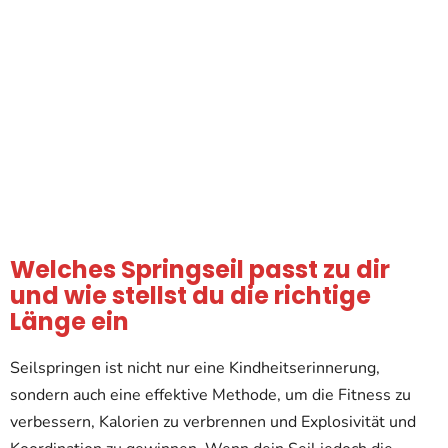
Welches Springseil passt zu dir
und wie stellst du die richtige
Länge ein
Seilspringen ist nicht nur eine Kindheitserinnerung,
sondern auch eine effektive Methode, um die Fitness zu
verbessern, Kalorien zu verbrennen und Explosivität und