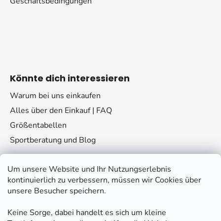
Geschäftsbedingungen
Könnte dich interessieren
Warum bei uns einkaufen
Alles über den Einkauf | FAQ
Größentabellen
Sportberatung und Blog
Um unsere Website und Ihr Nutzungserlebnis
kontinuierlich zu verbessern, müssen wir Cookies über
unsere Besucher speichern.
Keine Sorge, dabei handelt es sich um kleine
Kontakt