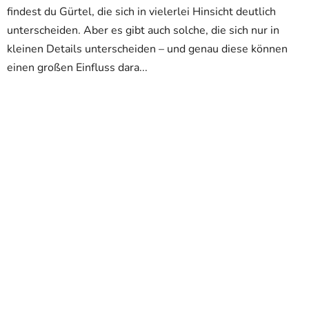
findest du Gürtel, die sich in vielerlei Hinsicht deutlich
unterscheiden. Aber es gibt auch solche, die sich nur in
kleinen Details unterscheiden – und genau diese können
einen großen Einfluss dara...