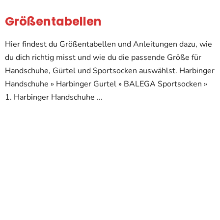
Größentabellen
Hier findest du Größentabellen und Anleitungen dazu, wie
du dich richtig misst und wie du die passende Größe für
Handschuhe, Gürtel und Sportsocken auswählst. Harbinger
Handschuhe » Harbinger Gurtel » BALEGA Sportsocken »
1. Harbinger Handschuhe ...