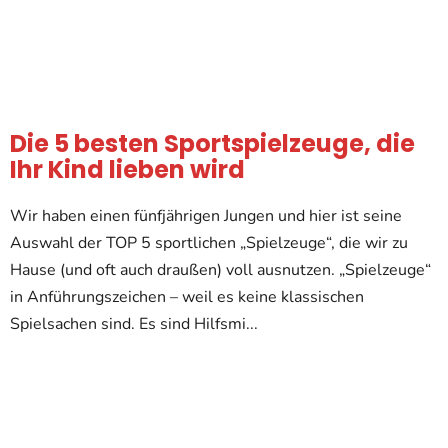
Die 5 besten Sportspielzeuge, die
Ihr Kind lieben wird
Wir haben einen fünfjährigen Jungen und hier ist seine
Auswahl der TOP 5 sportlichen „Spielzeuge“, die wir zu
Hause (und oft auch draußen) voll ausnutzen. „Spielzeuge“
in Anführungszeichen – weil es keine klassischen
Spielsachen sind. Es sind Hilfsmi...