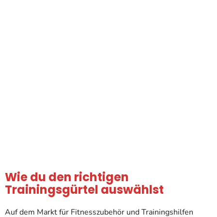
Wie du den richtigen
Trainingsgürtel auswählst
Auf dem Markt für Fitnesszubehör und Trainingshilfen