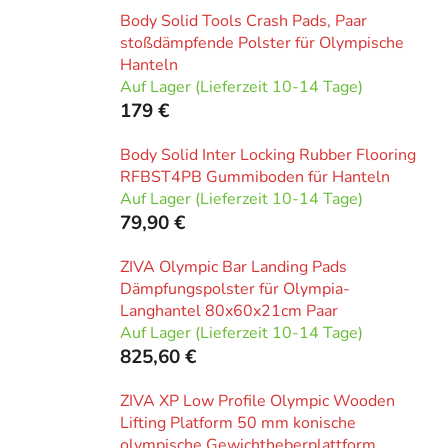
Body Solid Tools Crash Pads, Paar
stoßdämpfende Polster für Olympische
Hanteln
Auf Lager (Lieferzeit 10-14 Tage)
179 €
Body Solid Inter Locking Rubber Flooring
RFBST4PB Gummiboden für Hanteln
Auf Lager (Lieferzeit 10-14 Tage)
79,90 €
ZIVA Olympic Bar Landing Pads
Dämpfungspolster für Olympia-
Langhantel 80x60x21cm Paar
Auf Lager (Lieferzeit 10-14 Tage)
825,60 €
ZIVA XP Low Profile Olympic Wooden
Lifting Platform 50 mm konische
olympische Gewichtheberplattform