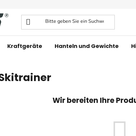
Kraftgeräte
Hanteln und Gewichte
H
Skitrainer
Wir bereiten Ihre Prod