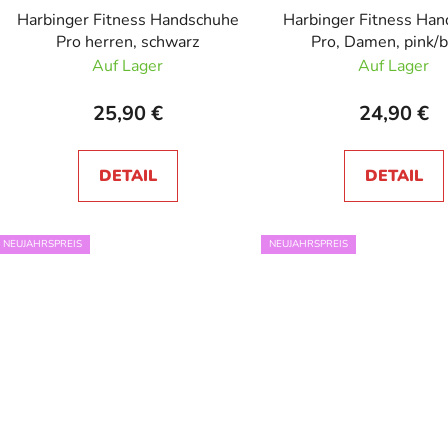
Harbinger Fitness Handschuhe
Harbinger Fitness Ha
Pro herren, schwarz
Pro, Damen, pink/b
Auf Lager
Auf Lager
25,90 €
24,90 €
DETAIL
DETAIL
NEUJAHRSPREIS
NEUJAHRSPREIS