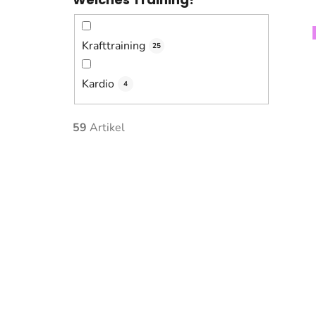
Krafttraining
25
Kardio
4
59
Artikel