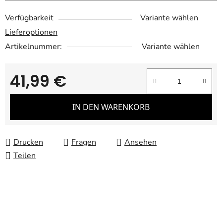
Verfügbarkeit
Variante wählen
Lieferoptionen
Artikelnummer:
Variante wählen
41,99 €
Verkaufspreis:
IN DEN WARENKORB
Drucken
Fragen
Ansehen
Teilen