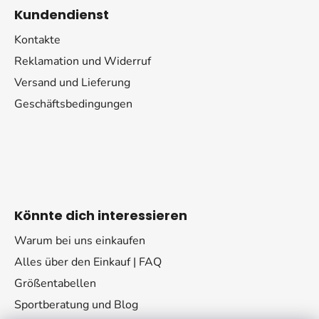
Kundendienst
Kontakte
Reklamation und Widerruf
Versand und Lieferung
Geschäftsbedingungen
Könnte dich interessieren
Warum bei uns einkaufen
Alles über den Einkauf | FAQ
Größentabellen
Sportberatung und Blog