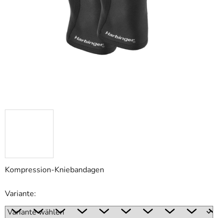
Kompression-Kniebandagen
Variante: