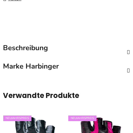
Beschreibung
Marke
Harbinger
Verwandte Produkte
NEUJAHRSPREIS
NEUJAHRSPREIS