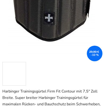
29,90 €
–10 %
Harbinger Trainingsgürtel Firm Fit Contour mit 7,5" Zoll
Breite. Super breiter Harbinger Trainingsgürtel für
maximalen Rücken- und Bauchschutz beim Schwerheben,