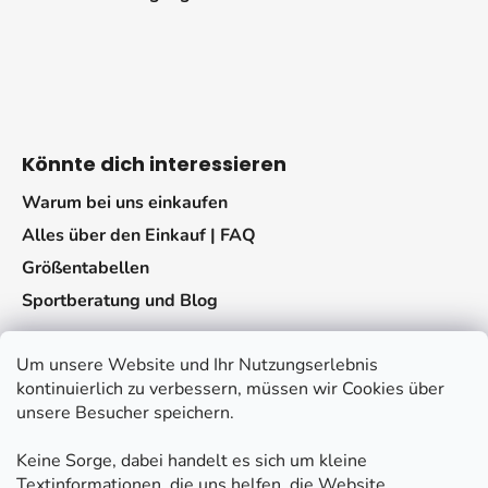
Könnte dich interessieren
Warum bei uns einkaufen
Alles über den Einkauf | FAQ
Größentabellen
Sportberatung und Blog
Um unsere Website und Ihr Nutzungserlebnis
kontinuierlich zu verbessern, müssen wir Cookies über
unsere Besucher speichern.
Keine Sorge, dabei handelt es sich um kleine
Kontakt
Textinformationen, die uns helfen, die Website