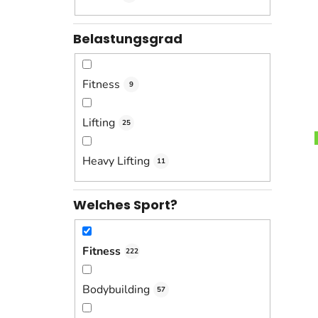
Belastungsgrad
Fitness
9
Lifting
25
Heavy Lifting
11
Welches Sport?
Fitness
222
Bodybuilding
57