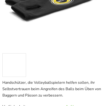
Handschützer, die Volleyballspielern helfen sollen, ihr
Selbstvertrauen beim Angreifen des Balls beim Üben von
Baggern und Pässen zu verbessern.