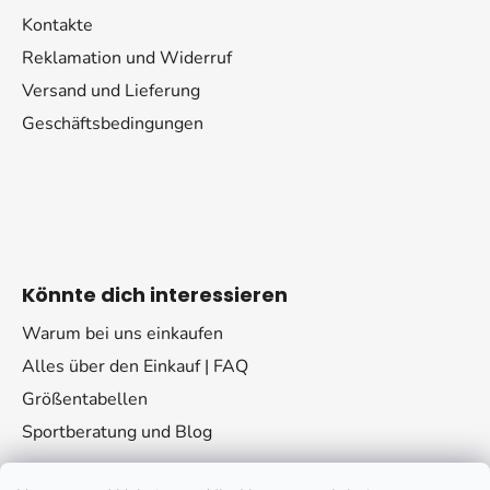
Kontakte
Reklamation und Widerruf
Versand und Lieferung
Geschäftsbedingungen
Könnte dich interessieren
Warum bei uns einkaufen
Alles über den Einkauf | FAQ
Größentabellen
Sportberatung und Blog