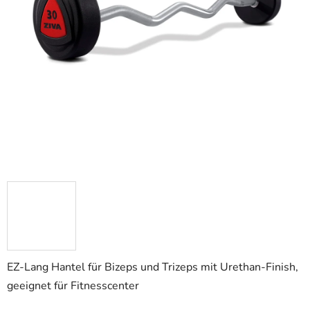
EZ-Lang Hantel für Bizeps und Trizeps mit Urethan-Finish,
geeignet für Fitnesscenter