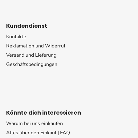
Kundendienst
Kontakte
Reklamation und Widerruf
Versand und Lieferung
Geschäftsbedingungen
Könnte dich interessieren
Warum bei uns einkaufen
Alles über den Einkauf | FAQ