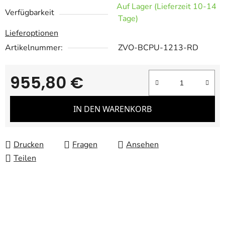
Auf Lager (Lieferzeit 10-14
Verfügbarkeit
Tage)
Lieferoptionen
Artikelnummer:
ZVO-BCPU-1213-RD
955,80 €
Verkaufspreis:
IN DEN WARENKORB
Drucken
Fragen
Ansehen
Teilen