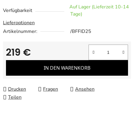
Auf Lager (Lieferzeit 10-14
Verfügbarkeit
Tage)
Lieferoptionen
Artikelnummer:
/BFFID25
219 €
Verkaufspreis:
IN DEN WARENKORB
Drucken
Fragen
Ansehen
Teilen