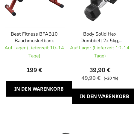
Best Fitness BFAB10
Body Solid Hex
Bauchmuskelbank
Dumbbell 2x 5kg,
Kurzhantel-Paar
Auf Lager (Lieferzeit 10-14
Auf Lager (Lieferzeit 10-14
Tage)
Tage)
199 €
39,90 €
49,90 €
(–20 %)
IN DEN WARENKORB
IN DEN WARENKORB