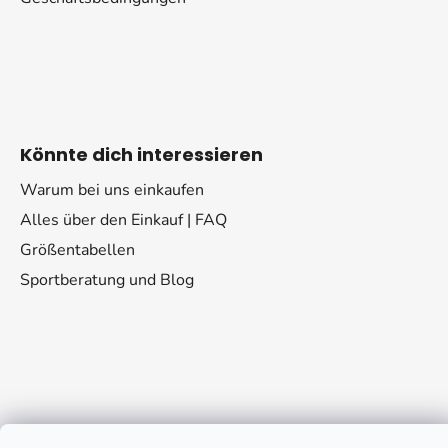
Könnte dich interessieren
Warum bei uns einkaufen
Alles über den Einkauf | FAQ
Größentabellen
Sportberatung und Blog
Kontakt