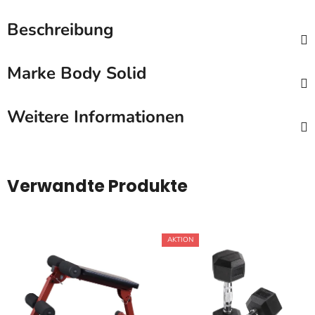
Beschreibung
Marke
Body Solid
Weitere Informationen
Verwandte Produkte
AKTION