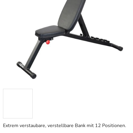
Extrem verstaubare, verstellbare Bank mit 12 Positionen.