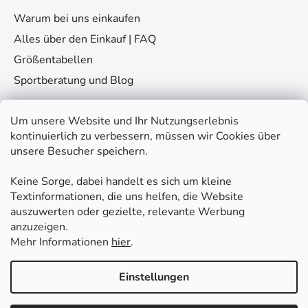
Warum bei uns einkaufen
Alles über den Einkauf | FAQ
Größentabellen
Sportberatung und Blog
Um unsere Website und Ihr Nutzungserlebnis
kontinuierlich zu verbessern, müssen wir Cookies über
unsere Besucher speichern.
Keine Sorge, dabei handelt es sich um kleine
Kontakt
Textinformationen, die uns helfen, die Website
auszuwerten oder gezielte, relevante Werbung
eshop
@
fitplus.at
anzuzeigen.
Mehr Informationen
hier
.
Einstellungen