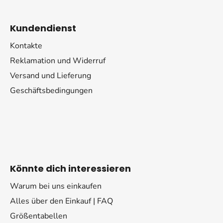
Kundendienst
Kontakte
Reklamation und Widerruf
Versand und Lieferung
Geschäftsbedingungen
Könnte dich interessieren
Warum bei uns einkaufen
Alles über den Einkauf | FAQ
Größentabellen