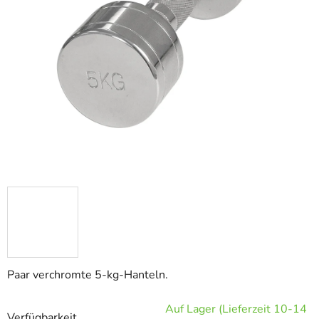
Paar verchromte 5-kg-Hanteln.
Auf Lager (Lieferzeit 10-14
Verfügbarkeit