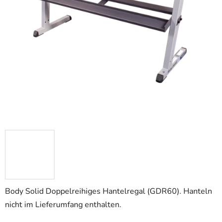
Body Solid Doppelreihiges Hantelregal (GDR60). Hanteln
nicht im Lieferumfang enthalten.