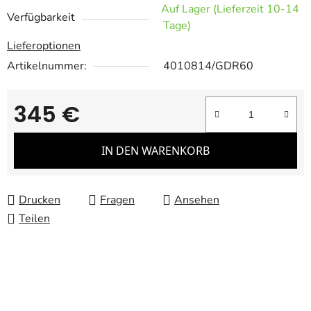
Auf Lager (Lieferzeit 10-14
Verfügbarkeit
Tage)
Lieferoptionen
Artikelnummer:
4010814/GDR60
345 €
Verkaufspreis:
IN DEN WARENKORB
Drucken
Fragen
Ansehen
Teilen