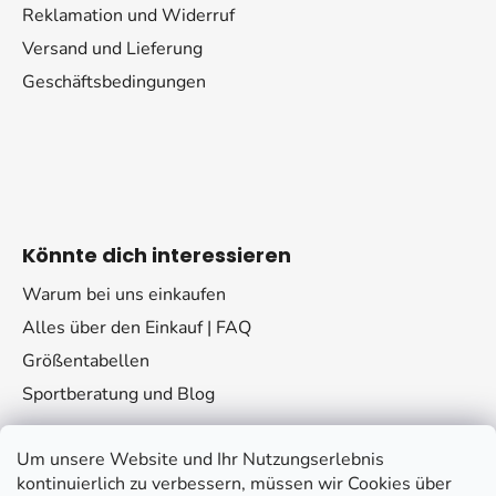
Reklamation und Widerruf
Versand und Lieferung
Geschäftsbedingungen
Könnte dich interessieren
Warum bei uns einkaufen
Alles über den Einkauf | FAQ
Größentabellen
Sportberatung und Blog
Um unsere Website und Ihr Nutzungserlebnis
kontinuierlich zu verbessern, müssen wir Cookies über