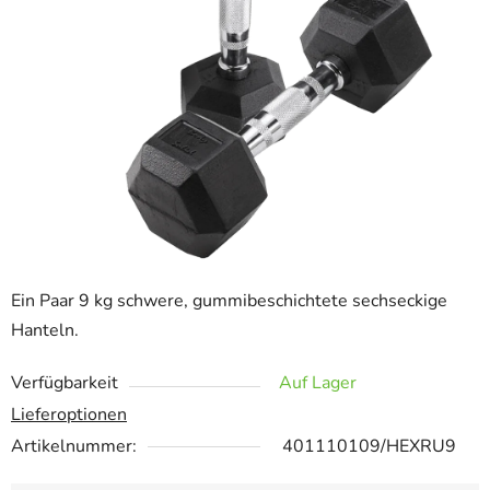
Ein Paar 9 kg schwere, gummibeschichtete sechseckige
Hanteln.
Verfügbarkeit
Auf Lager
Lieferoptionen
Artikelnummer:
401110109/HEXRU9