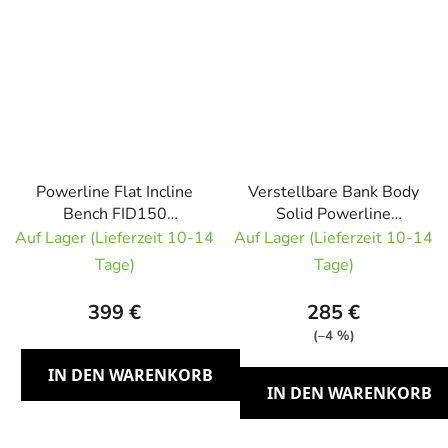
Powerline Flat Incline
Verstellbare Bank Body
Bench FID150
Solid Powerline
verstellbare Bank
PFID125X
Auf Lager (Lieferzeit 10-14
Auf Lager (Lieferzeit 10-14
Tage)
Tage)
399 €
285 €
(–4 %)
IN DEN WARENKORB
IN DEN WARENKORB