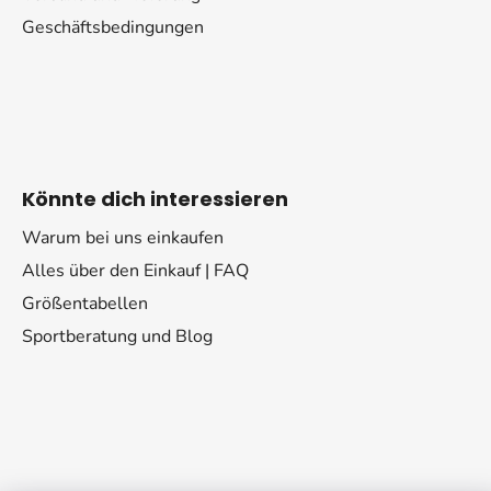
Geschäftsbedingungen
Könnte dich interessieren
Warum bei uns einkaufen
Alles über den Einkauf | FAQ
Größentabellen
Sportberatung und Blog