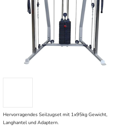
Hervorragendes Seilzugset mit 1x95kg Gewicht,
Langhantel und Adaptern.