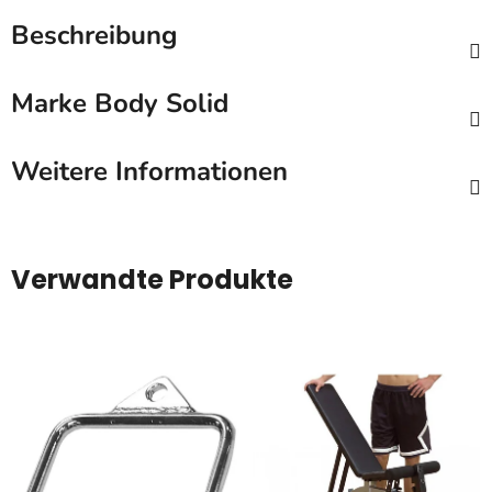
Beschreibung
Marke
Body Solid
Weitere Informationen
Verwandte Produkte