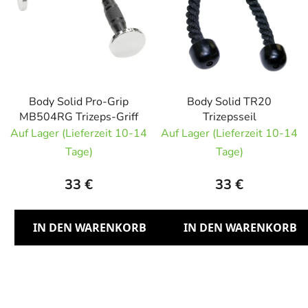
Body Solid Pro-Grip
Body Solid TR20
MB504RG Trizeps-Griff
Trizepsseil
Auf Lager (Lieferzeit 10-14
Auf Lager (Lieferzeit 10-14
Tage)
Tage)
33 €
33 €
IN DEN WARENKORB
IN DEN WARENKORB