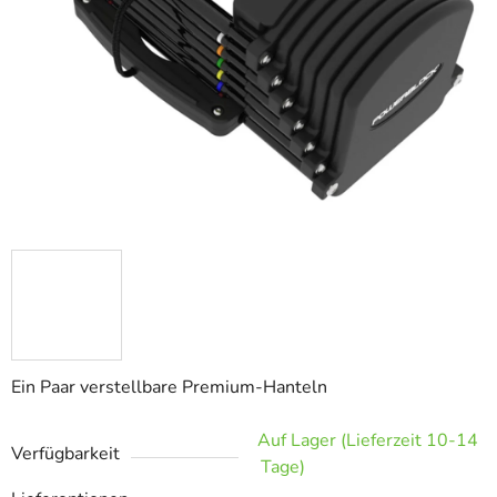
Ein Paar verstellbare Premium-Hanteln
Auf Lager (Lieferzeit 10-14
Verfügbarkeit
Tage)