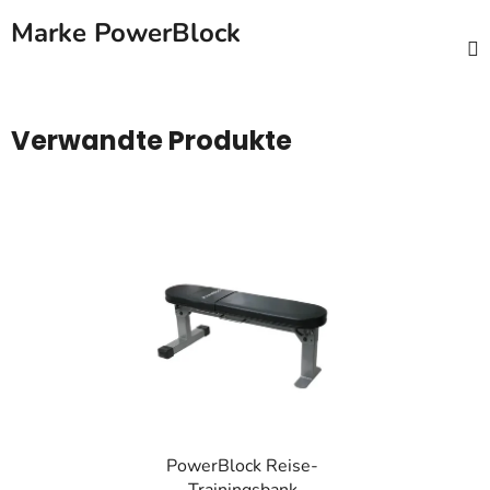
Marke
PowerBlock
Verwandte Produkte
PowerBlock Reise-