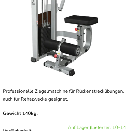
Professionelle Ziegelmaschine für Rückenstreckübungen,
auch für Rehazwecke geeignet.
Gewicht 140kg.
Auf Lager (Lieferzeit 10-14