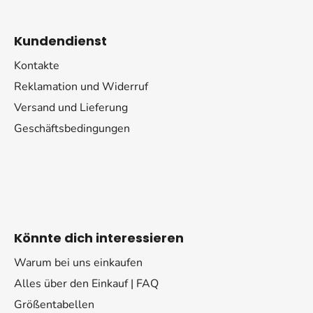
Kundendienst
Kontakte
Reklamation und Widerruf
Versand und Lieferung
Geschäftsbedingungen
Könnte dich interessieren
Warum bei uns einkaufen
Alles über den Einkauf | FAQ
Größentabellen