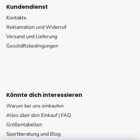
Kundendienst
Kontakte
Reklamation und Widerruf
Versand und Lieferung
Geschäftsbedingungen
Könnte dich interessieren
Warum bei uns einkaufen
Alles über den Einkauf | FAQ
Größentabellen
Sportberatung und Blog