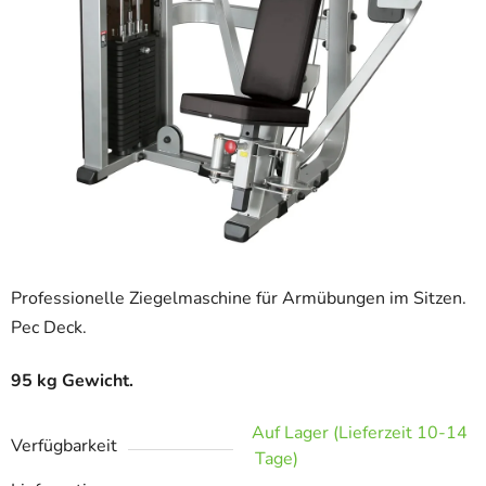
Professionelle Ziegelmaschine für Armübungen im Sitzen.
Pec Deck.
95 kg Gewicht.
Auf Lager (Lieferzeit 10-14
Verfügbarkeit
Tage)