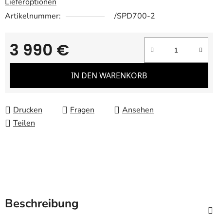
Lieferoptionen
Artikelnummer:
/SPD700-2
3 990 €
Verkaufspreis:
IN DEN WARENKORB
Drucken
Fragen
Ansehen
Teilen
Beschreibung