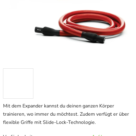
Mit dem Expander kannst du deinen ganzen Körper
trainieren, wo immer du möchtest. Zudem verfügt er über
flexible Griffe mit Slide-Lock-Technologie.