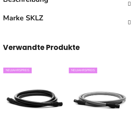
Marke
SKLZ
Verwandte Produkte
NEUJAHRSPREIS
NEUJAHRSPREIS