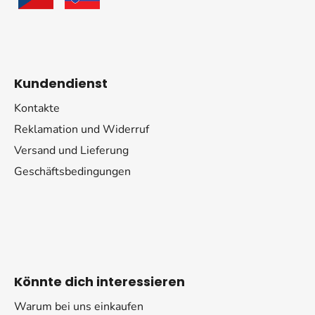
Kundendienst
Kontakte
Reklamation und Widerruf
Versand und Lieferung
Geschäftsbedingungen
Könnte dich interessieren
Warum bei uns einkaufen