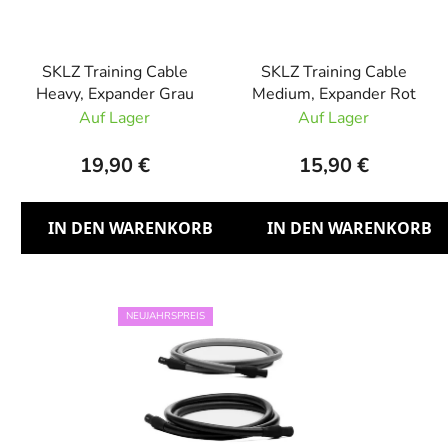
SKLZ Training Cable
SKLZ Training Cable
Heavy, Expander Grau
Medium, Expander Rot
Auf Lager
Auf Lager
19,90 €
15,90 €
IN DEN WARENKORB
IN DEN WARENKORB
NEUJAHRSPREIS