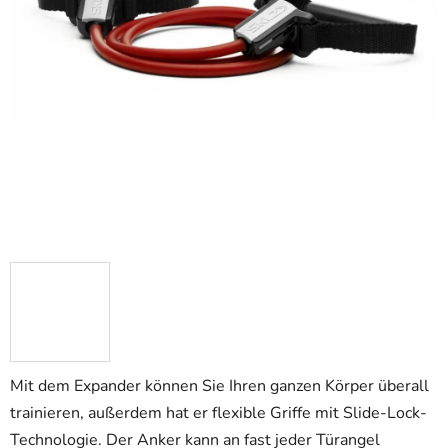
Mit dem Expander können Sie Ihren ganzen Körper überall
trainieren, außerdem hat er flexible Griffe mit Slide-Lock-
Technologie. Der Anker kann an fast jeder Türangel