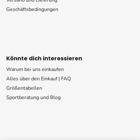
Versand und Lieferung
Geschäftsbedingungen
Könnte dich interessieren
Warum bei uns einkaufen
Alles über den Einkauf | FAQ
Größentabellen
Sportberatung und Blog