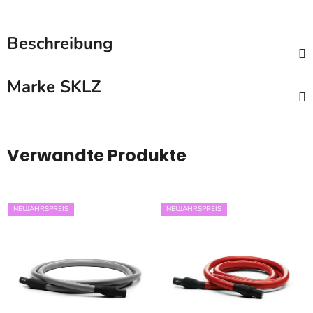
Beschreibung
Marke
SKLZ
Verwandte Produkte
NEUJAHRSPREIS
NEUJAHRSPREIS