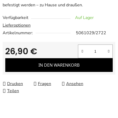
befestigt werden – zu Hause und draußen.
Verfügbarkeit
Auf Lager
Lieferoptionen
Artikelnummer:
5061029/2722
26,90 €
Verkaufspreis:
IN DEN WARENKORB
Drucken
Fragen
Ansehen
Teilen