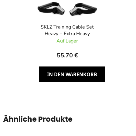
SKLZ Training Cable Set
Heavy + Extra Heavy
Auf Lager
55,70 €
IN DEN WARENKORB
Ähnliche Produkte