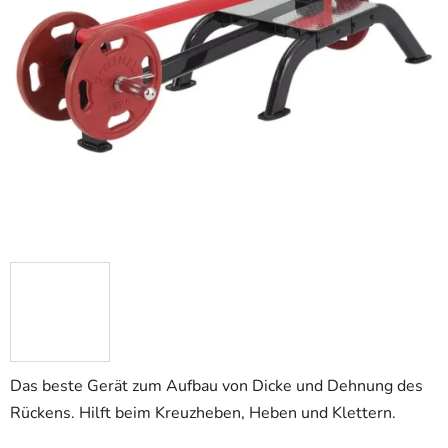
Das beste Gerät zum Aufbau von Dicke und Dehnung des
Rückens. Hilft beim Kreuzheben, Heben und Klettern.