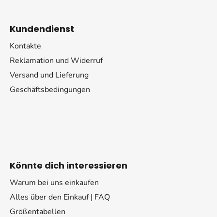
Kundendienst
Kontakte
Reklamation und Widerruf
Versand und Lieferung
Geschäftsbedingungen
Könnte dich interessieren
Warum bei uns einkaufen
Alles über den Einkauf | FAQ
Größentabellen