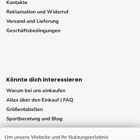
Kontakte
Reklamation und Widerruf
Versand und Lieferung
Geschäftsbedingungen
Könnte dich interessieren
Warum bei uns einkaufen
Alles über den Einkauf | FAQ
Größentabellen
Sportberatung und Blog
Um unsere Website und Ihr Nutzungserlebnis