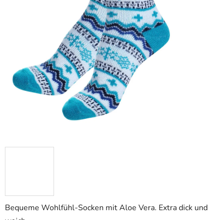
Bequeme Wohlfühl-Socken mit Aloe Vera. Extra dick und