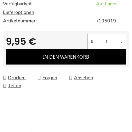
Verfügbarkeit
Auf Lager
Lieferoptionen
Artikelnummer:
/105019
9,95 €
Verkaufspreis:
IN DEN WARENKORB
Drucken
Fragen
Ansehen
Teilen