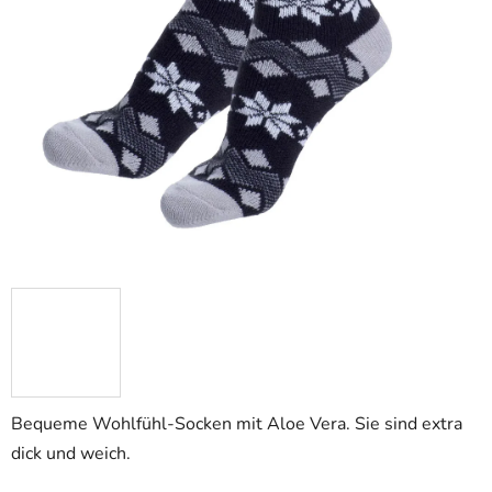
Bequeme Wohlfühl-Socken mit Aloe Vera. Sie sind extra
dick und weich.