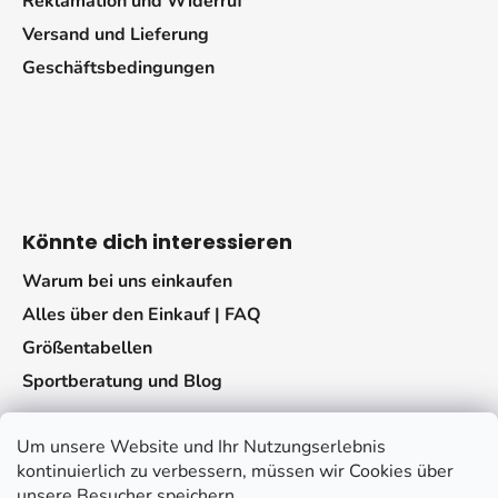
Reklamation und Widerruf
Versand und Lieferung
Geschäftsbedingungen
Könnte dich interessieren
Warum bei uns einkaufen
Alles über den Einkauf | FAQ
Größentabellen
Sportberatung und Blog
Um unsere Website und Ihr Nutzungserlebnis
kontinuierlich zu verbessern, müssen wir Cookies über
unsere Besucher speichern.