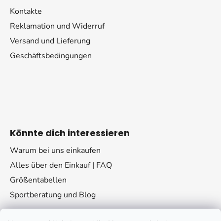
Kontakte
Reklamation und Widerruf
Versand und Lieferung
Geschäftsbedingungen
Könnte dich interessieren
Warum bei uns einkaufen
Alles über den Einkauf | FAQ
Größentabellen
Sportberatung und Blog