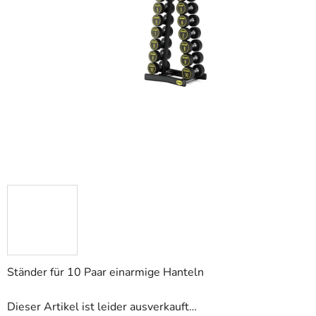
Ständer für 10 Paar einarmige Hanteln
Dieser Artikel ist leider ausverkauft…