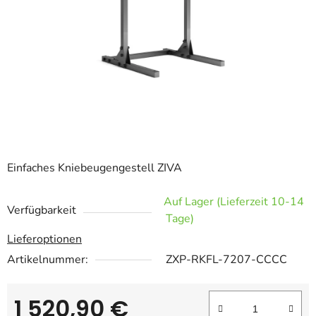
Einfaches Kniebeugengestell ZIVA
Auf Lager (Lieferzeit 10-14
Verfügbarkeit
Tage)
Lieferoptionen
Artikelnummer:
ZXP-RKFL-7207-CCCC
1 520,90 €