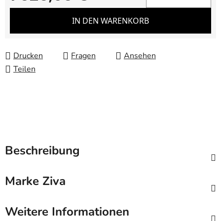
Verkaufspreis:
IN DEN WARENKORB
Drucken
Fragen
Ansehen
Teilen
Beschreibung
Marke
Ziva
Weitere Informationen