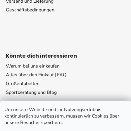
Versand und Lieferung
Geschäftsbedingungen
Könnte dich interessieren
Warum bei uns einkaufen
Alles über den Einkauf | FAQ
Größentabellen
Sportberatung und Blog
Um unsere Website und Ihr Nutzungserlebnis
kontinuierlich zu verbessern, müssen wir Cookies über
unsere Besucher speichern.