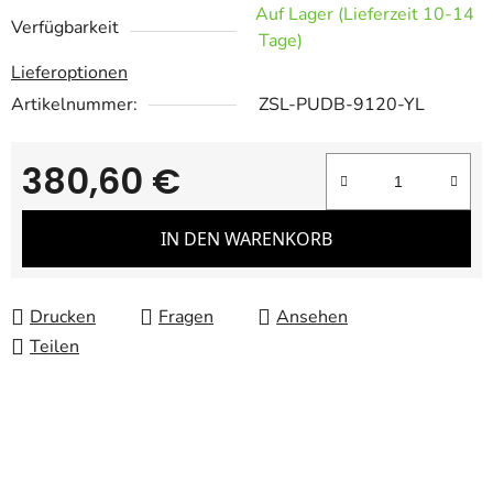
Auf Lager (Lieferzeit 10-14
Verfügbarkeit
Tage)
Lieferoptionen
Artikelnummer:
ZSL-PUDB-9120-YL
380,60 €
Verkaufspreis:
IN DEN WARENKORB
Drucken
Fragen
Ansehen
Teilen