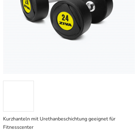
Kurzhanteln mit Urethanbeschichtung geeignet für
Fitnesscenter