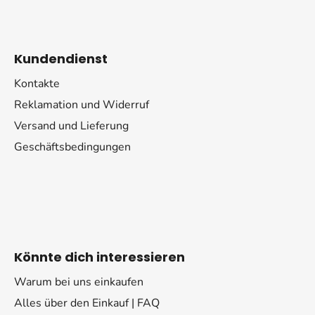
Kundendienst
Kontakte
Reklamation und Widerruf
Versand und Lieferung
Geschäftsbedingungen
Könnte dich interessieren
Warum bei uns einkaufen
Alles über den Einkauf | FAQ