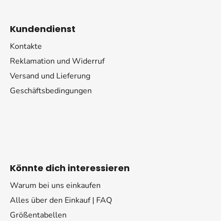
Kundendienst
Kontakte
Reklamation und Widerruf
Versand und Lieferung
Geschäftsbedingungen
Könnte dich interessieren
Warum bei uns einkaufen
Alles über den Einkauf | FAQ
Größentabellen