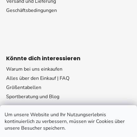
Versand und Lieferung
Geschäftsbedingungen
Könnte dich interessieren
Warum bei uns einkaufen
Alles über den Einkauf | FAQ
Größentabellen
Sportberatung und Blog
Um unsere Website und Ihr Nutzungserlebnis
kontinuierlich zu verbessern, müssen wir Cookies über
unsere Besucher speichern.