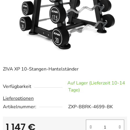
ZIVA XP 10-Stangen-Hantelständer
Auf Lager (Lieferzeit 10-14
Verfügbarkeit
Tage)
Lieferoptionen
Artikelnummer:
ZXP-BBRK-4699-BK
1 147 €