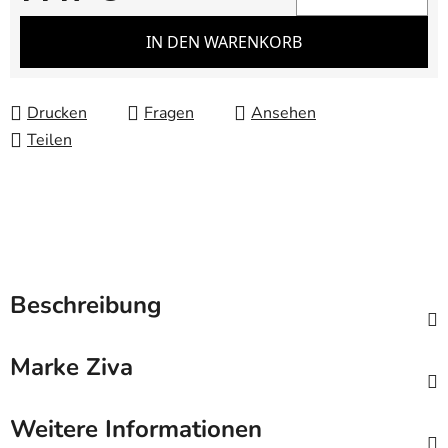
Verkaufspreis:
IN DEN WARENKORB
Drucken
Fragen
Ansehen
Teilen
Beschreibung
Marke
Ziva
Weitere Informationen