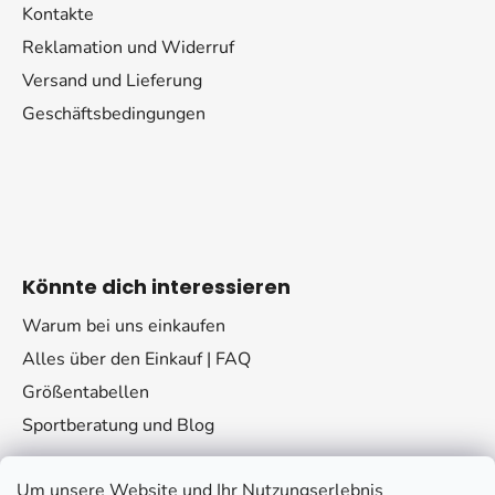
Kontakte
Reklamation und Widerruf
Versand und Lieferung
Geschäftsbedingungen
Könnte dich interessieren
Warum bei uns einkaufen
Alles über den Einkauf | FAQ
Größentabellen
Sportberatung und Blog
Um unsere Website und Ihr Nutzungserlebnis