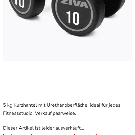
5 kg Kurzhantel mit Urethanoberfläche, ideal für jedes
Fitnessstudio. Verkauf paarweise.
Dieser Artikel ist leider ausverkauft…