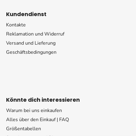
Kundendienst
Kontakte
Reklamation und Widerruf
Versand und Lieferung
Geschäftsbedingungen
Könnte dich interessieren
Warum bei uns einkaufen
Alles über den Einkauf | FAQ
Größentabellen