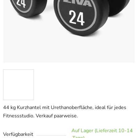
44 kg Kurzhantel mit Urethanoberfläche, ideal für jedes
Fitnessstudio. Verkauf paarweise.
Auf Lager (Lieferzeit 10-14
Verfügbarkeit