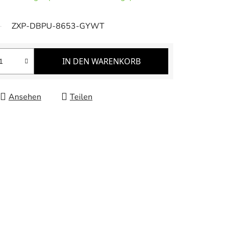
ZXP-DBPU-8653-GYWT
IN DEN WARENKORB
Ansehen
Teilen