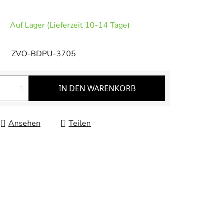
Auf Lager (Lieferzeit 10-14 Tage)
ZVO-BDPU-3705
IN DEN WARENKORB
Ansehen
Teilen