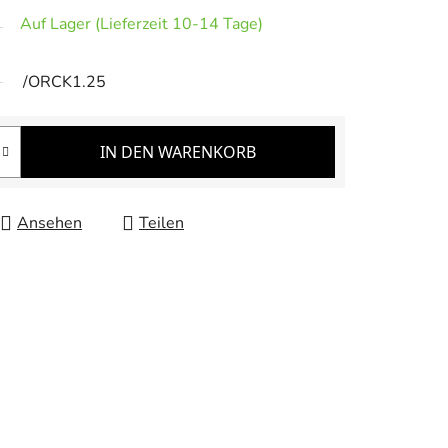
Auf Lager (Lieferzeit 10-14 Tage)
/ORCK1.25
IN DEN WARENKORB
Ansehen
Teilen