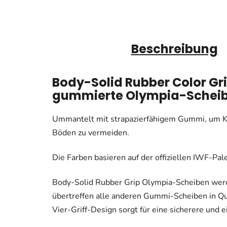
Beschreibung
Body-Solid Rubber Color Gr
gummierte Olympia-Schei
Ummantelt mit strapazierfähigem Gummi, um K
Böden zu vermeiden.
Die Farben basieren auf der offiziellen IWF-Pal
Body-Solid Rubber Grip Olympia-Scheiben werd
übertreffen alle anderen Gummi-Scheiben in Qua
Vier-Griff-Design sorgt für eine sicherere und