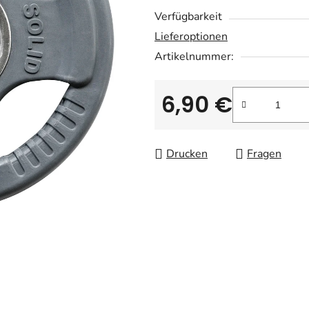
Verfügbarkeit
Lieferoptionen
Artikelnummer:
6,90 €
Verkaufspreis:
Drucken
Fragen