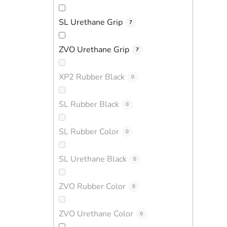
SL Urethane Grip
7
ZVO Urethane Grip
7
XP2 Rubber Black
0
SL Rubber Black
0
SL Rubber Color
0
SL Urethane Black
0
ZVO Rubber Color
0
ZVO Urethane Color
0