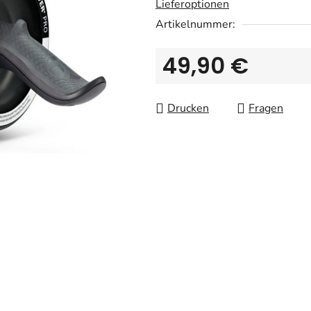
Lieferoptionen
Artikelnummer:
49,90 €
Verkaufspreis:
Drucken
Fragen