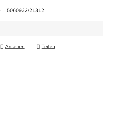
5060932/21312
Ansehen
Teilen