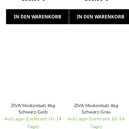
IN DEN WARENKORB
IN DEN WARENKORB
ZIVA Medizinball 4kg
ZIVA Medizinball 4kg
Schwarz-Gelb
Schwarz-Grau
Auf Lager (Lieferzeit 10-14
Auf Lager (Lieferzeit 10-14
Tage)
Tage)