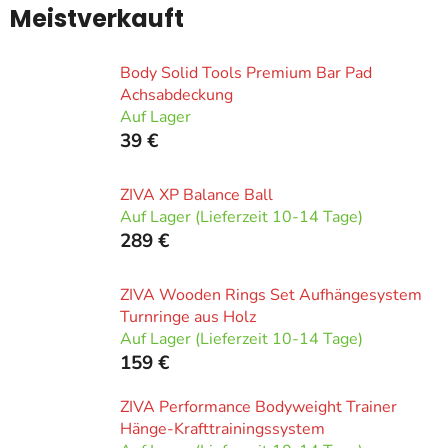
Meistverkauft
Body Solid Tools Premium Bar Pad
Achsabdeckung
Auf Lager
39 €
ZIVA XP Balance Ball
Auf Lager (Lieferzeit 10-14 Tage)
289 €
ZIVA Wooden Rings Set Aufhängesystem
Turnringe aus Holz
Auf Lager (Lieferzeit 10-14 Tage)
159 €
ZIVA Performance Bodyweight Trainer
Hänge-Krafttrainingssystem