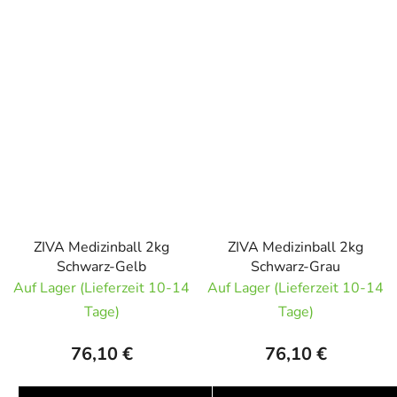
ZIVA Medizinball 2kg
ZIVA Medizinball 2kg
Schwarz-Gelb
Schwarz-Grau
Auf Lager (Lieferzeit 10-14
Auf Lager (Lieferzeit 10-14
Tage)
Tage)
76,10 €
76,10 €