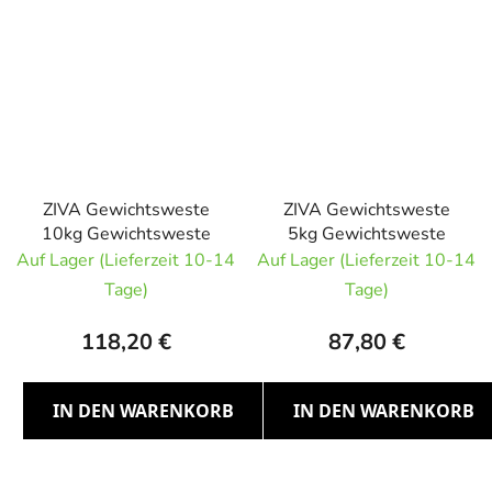
ZIVA Gewichtsweste
ZIVA Gewichtsweste
10kg Gewichtsweste
5kg Gewichtsweste
Auf Lager (Lieferzeit 10-14
Auf Lager (Lieferzeit 10-14
Tage)
Tage)
118,20 €
87,80 €
IN DEN WARENKORB
IN DEN WARENKORB