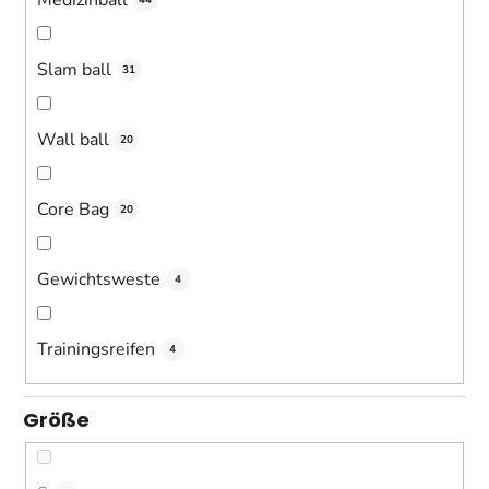
44
Slam ball
31
Wall ball
20
Core Bag
20
Gewichtsweste
4
Trainingsreifen
4
Größe