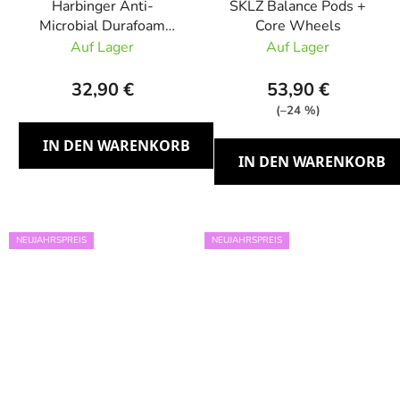
Harbinger Anti-
SKLZ Balance Pods +
Microbial Durafoam
Core Wheels
Matte, Schwarz
Auf Lager
Auf Lager
32,90 €
53,90 €
(–24 %)
IN DEN WARENKORB
IN DEN WARENKORB
NEUJAHRSPREIS
NEUJAHRSPREIS