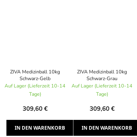
ZIVA Medizinball 10kg
ZIVA Medizinball 10kg
Schwarz-Gelb
Schwarz-Grau
Auf Lager (Lieferzeit 10-14
Auf Lager (Lieferzeit 10-14
Tage)
Tage)
309,60 €
309,60 €
IN DEN WARENKORB
IN DEN WARENKORB