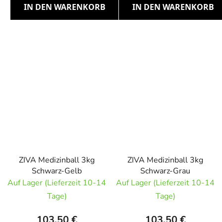
IN DEN WARENKORB
IN DEN WARENKORB
ZIVA Medizinball 3kg
ZIVA Medizinball 3kg
Schwarz-Gelb
Schwarz-Grau
Auf Lager (Lieferzeit 10-14
Auf Lager (Lieferzeit 10-14
Tage)
Tage)
103,50 €
103,50 €