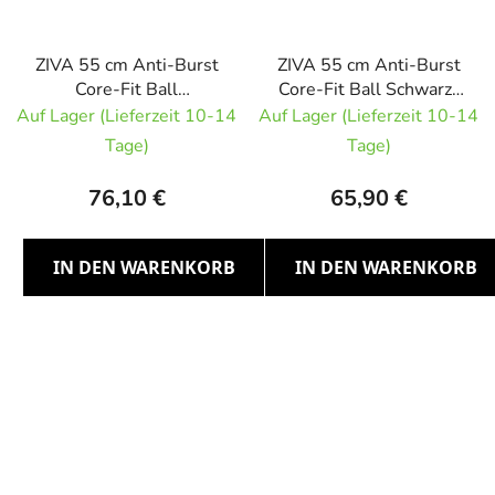
ZIVA 55 cm Anti-Burst
ZIVA 55 cm Anti-Burst
Core-Fit Ball
Core-Fit Ball Schwarz-
Gymnastikball
Gelb Gymnastikball
Auf Lager (Lieferzeit 10-14
Auf Lager (Lieferzeit 10-14
Tage)
Tage)
76,10 €
65,90 €
IN DEN WARENKORB
IN DEN WARENKORB