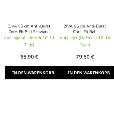
ZIVA 55 cm Anti-Burst
ZIVA 65 cm Anti-Burst
Core-Fit Ball Schwarz-
Core-Fit Ball
Weiß Gymnastikball
Gymnastikball
Auf Lager (Lieferzeit 10-14
Auf Lager (Lieferzeit 10-14
Tage)
Tage)
65,90 €
79,50 €
IN DEN WARENKORB
IN DEN WARENKORB