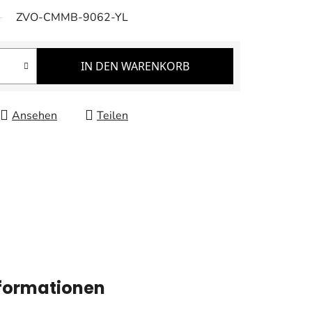
ZVO-CMMB-9062-YL
IN DEN WARENKORB
Ansehen
Teilen
nformationen