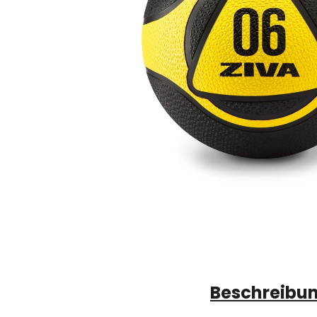
Beschreibu