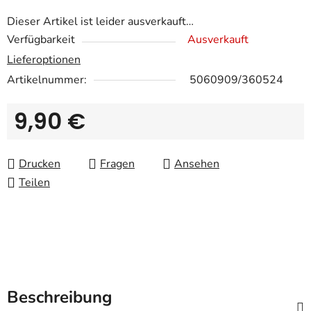
Dieser Artikel ist leider ausverkauft…
Verfügbarkeit
Ausverkauft
Lieferoptionen
Artikelnummer:
5060909/360524
9,90 €
Verkaufspreis:
Drucken
Fragen
Ansehen
Teilen
Beschreibung