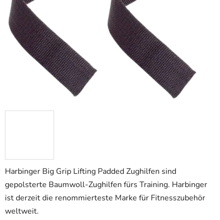
Harbinger Big Grip Lifting Padded Zughilfen sind
gepolsterte Baumwoll-Zughilfen fürs Training. Harbinger
ist derzeit die renommierteste Marke für Fitnesszubehör
weltweit.