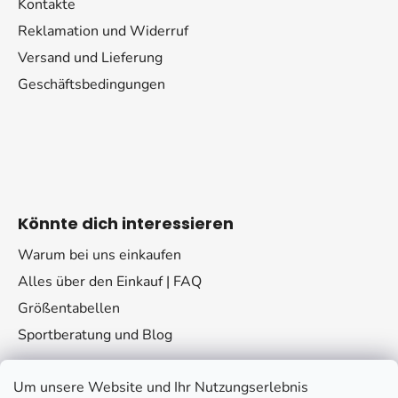
Kontakte
Reklamation und Widerruf
Versand und Lieferung
Geschäftsbedingungen
Könnte dich interessieren
Warum bei uns einkaufen
Alles über den Einkauf | FAQ
Größentabellen
Sportberatung und Blog
Um unsere Website und Ihr Nutzungserlebnis