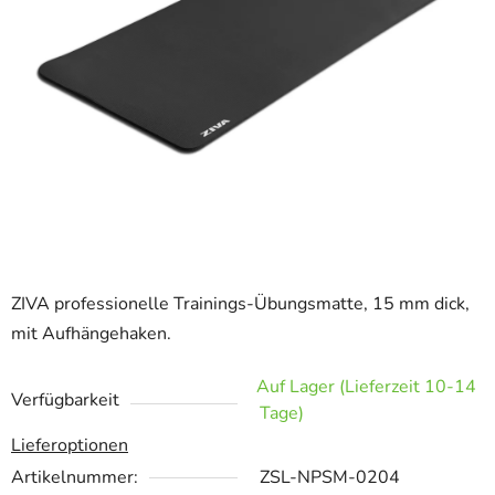
ZIVA professionelle Trainings-Übungsmatte, 15 mm dick,
mit Aufhängehaken.
Auf Lager (Lieferzeit 10-14
Verfügbarkeit
Tage)
Lieferoptionen
Artikelnummer:
ZSL-NPSM-0204