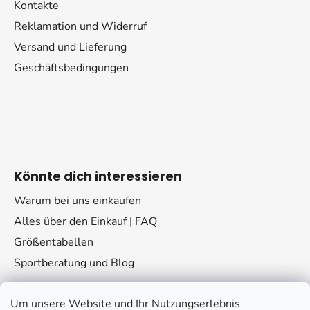
Kontakte
Reklamation und Widerruf
Versand und Lieferung
Geschäftsbedingungen
Könnte dich interessieren
Warum bei uns einkaufen
Alles über den Einkauf | FAQ
Größentabellen
Sportberatung und Blog
Um unsere Website und Ihr Nutzungserlebnis