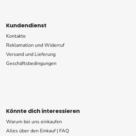
Kundendienst
Kontakte
Reklamation und Widerruf
Versand und Lieferung
Geschäftsbedingungen
Könnte dich interessieren
Warum bei uns einkaufen
Alles über den Einkauf | FAQ