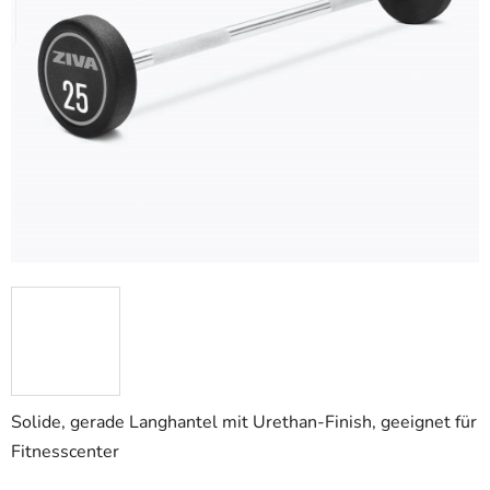
Solide, gerade Langhantel mit Urethan-Finish, geeignet für
Fitnesscenter