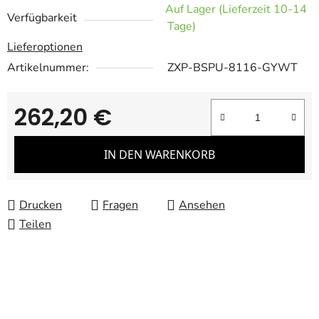
Auf Lager (Lieferzeit 10-14
Verfügbarkeit
Tage)
Lieferoptionen
Artikelnummer:
ZXP-BSPU-8116-GYWT
262,20 €
Verkaufspreis:
IN DEN WARENKORB
Drucken
Fragen
Ansehen
Teilen