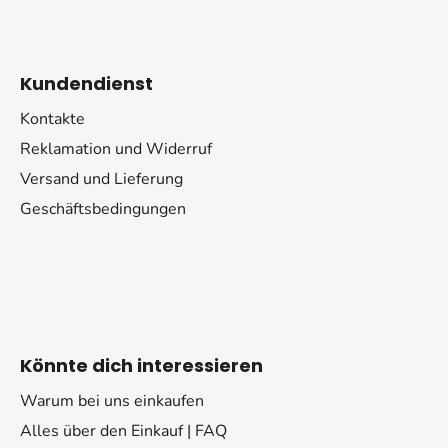
Kundendienst
Kontakte
Reklamation und Widerruf
Versand und Lieferung
Geschäftsbedingungen
Könnte dich interessieren
Warum bei uns einkaufen
Alles über den Einkauf | FAQ