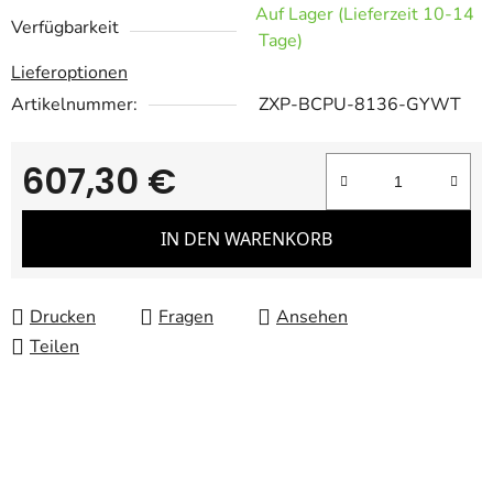
Auf Lager (Lieferzeit 10-14
Verfügbarkeit
Tage)
Lieferoptionen
Artikelnummer:
ZXP-BCPU-8136-GYWT
607,30 €
Verkaufspreis:
IN DEN WARENKORB
Drucken
Fragen
Ansehen
Teilen