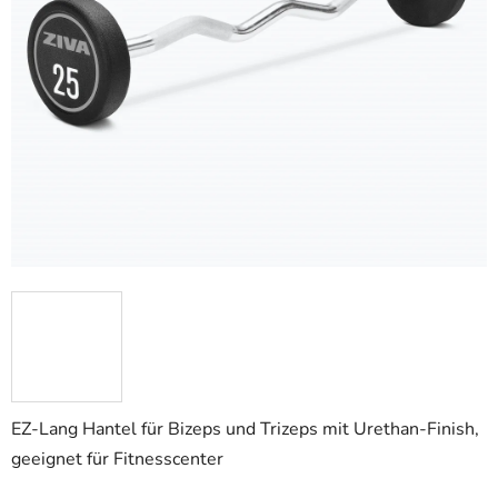
EZ-Lang Hantel für Bizeps und Trizeps mit Urethan-Finish,
geeignet für Fitnesscenter