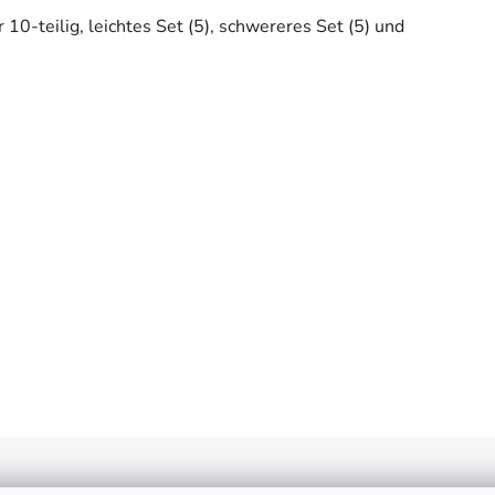
 10-teilig, leichtes Set (5), schwereres Set (5) und