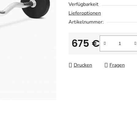
Verfügbarkeit
Lieferoptionen
Artikelnummer:
675 €
Verkaufspreis:
Drucken
Fragen