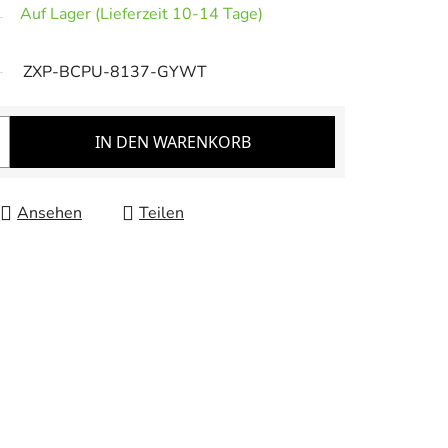
Auf Lager (Lieferzeit 10-14 Tage)
ZXP-BCPU-8137-GYWT
IN DEN WARENKORB
Ansehen
Teilen