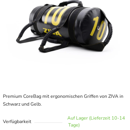
Premium CoreBag mit ergonomischen Griffen von ZIVA in
Schwarz und Gelb.
Auf Lager (Lieferzeit 10-14
Verfügbarkeit
Tage)