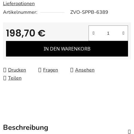
Lieferoptionen
Artikelnummer:
ZVO-SPPB-6389
198,70 €
Verkaufspreis:
IN DEN WARENKORB
Drucken
Fragen
Ansehen
Teilen
Beschreibung