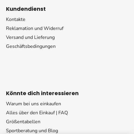
Kundendienst
Kontakte
Reklamation und Widerruf
Versand und Lieferung
Geschäftsbedingungen
Könnte dich interessieren
Warum bei uns einkaufen
Alles über den Einkauf | FAQ
Größentabellen
Sportberatung und Blog