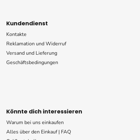
Kundendienst
Kontakte
Reklamation und Widerruf
Versand und Lieferung
Geschäftsbedingungen
Könnte dich interessieren
Warum bei uns einkaufen
Alles über den Einkauf | FAQ