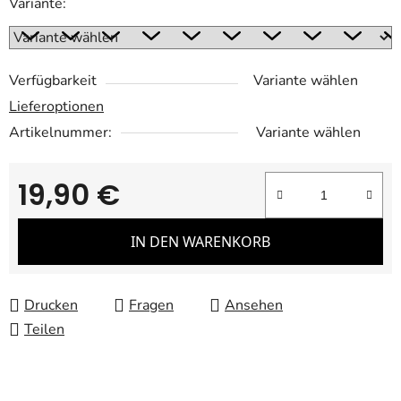
Variante:
Verfügbarkeit
Variante wählen
Lieferoptionen
Artikelnummer:
Variante wählen
19,90 €
Verkaufspreis:
IN DEN WARENKORB
Drucken
Fragen
Ansehen
Teilen