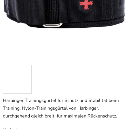
Harbinger Trainingsgürtel für Schutz und Stabilität beim
Training. Nylon-Trainingsgürtel von Harbinger,
durchgehend gleich breit, für maximalen Rückenschutz.